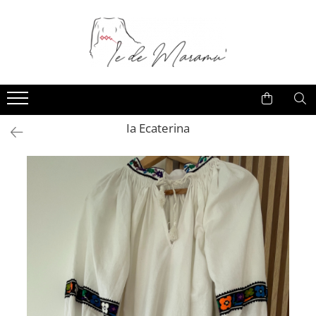
Ia Ecaterina