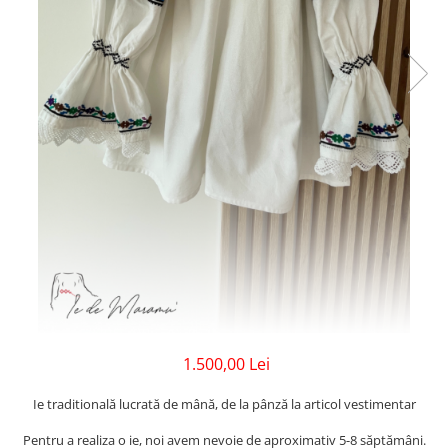
1.500,00 Lei
Ie traditională lucrată de mână, de la pânză la articol vestimentar
Pentru a realiza o ie, noi avem nevoie de aproximativ 5-8 săptămâni.