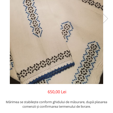
650,00 Lei
Mărimea se stabilește conform ghidului de măsurare, după plasarea
comenzii și confirmarea termenului de livrare.