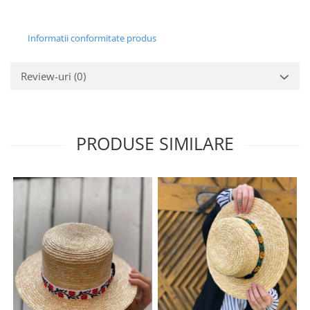
Informatii conformitate produs
Review-uri
(0)
PRODUSE SIMILARE